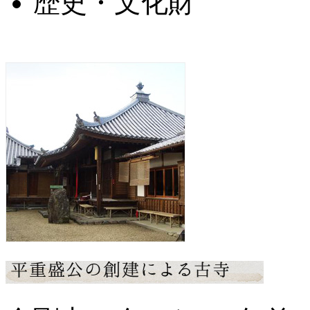
歴史・文化財