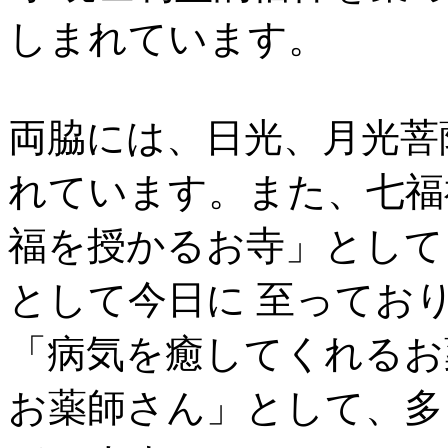
しまれています。
両脇には、日光、月光菩
れています。また、七福
福を授かるお寺」として
として今日に 至ってお
「病気を癒してくれるお
お薬師さん」として、多