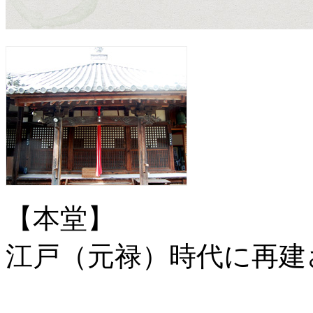
【本堂】
江戸（元禄）時代に再建