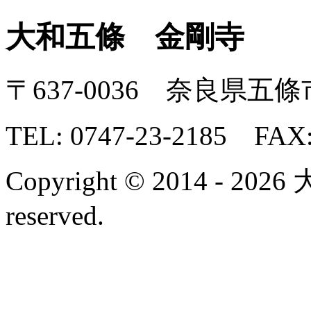
大和五條
金剛寺
〒637-0036 奈良県五條
TEL:
0747-23-2185
FAX: 
Copyright © 2014 - 202
reserved.