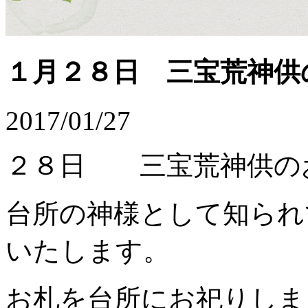
１月２８日 三宝荒神供
2017/01/27
２８日 三宝荒神供の
台所の神様として知られ
いたします。
お札を台所にお祀りしま