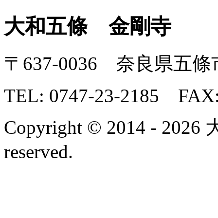
大和五條
金剛寺
〒637-0036 奈良県五條
TEL:
0747-23-2185
FAX: 
Copyright © 2014 - 202
reserved.