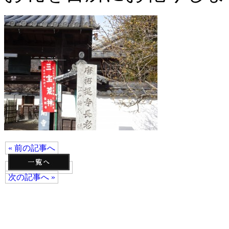
« 前の記事へ
次の記事へ »