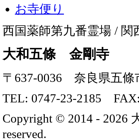
お寺便り
西国薬師第九番霊場 / 
大和五條
金剛寺
〒637-0036 奈良県五條
TEL:
0747-23-2185
FAX: 
Copyright © 2014 - 202
reserved.