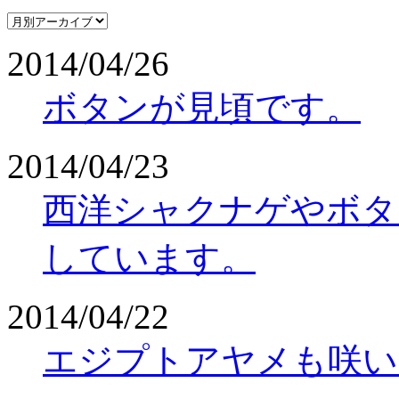
2014/04/26
ボタンが見頃です。
2014/04/23
西洋シャクナゲやボタ
しています。
2014/04/22
エジプトアヤメも咲い