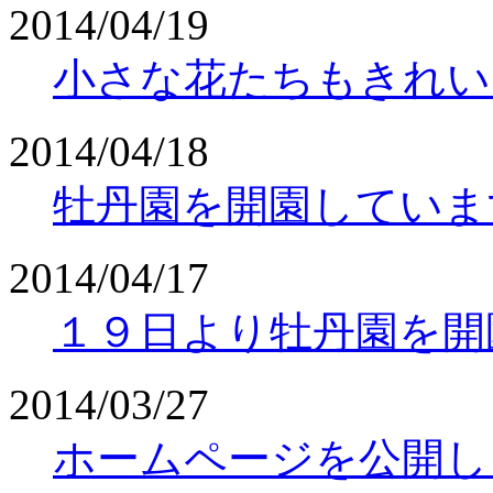
2014/04/19
小さな花たちもきれい
2014/04/18
牡丹園を開園していま
2014/04/17
１９日より牡丹園を開
2014/03/27
ホームページを公開し